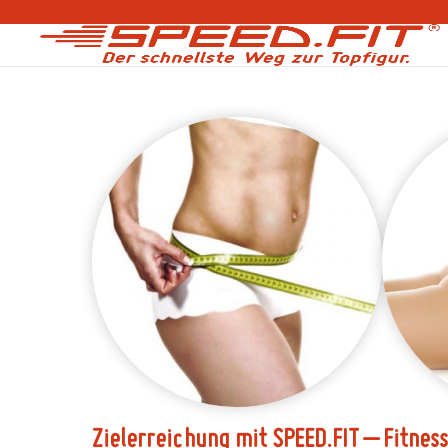
Zielerreichung mit SPEED.FIT – Fitness