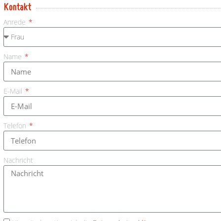
Kontakt
Anrede
Name
E-Mail
Telefon
Nachricht